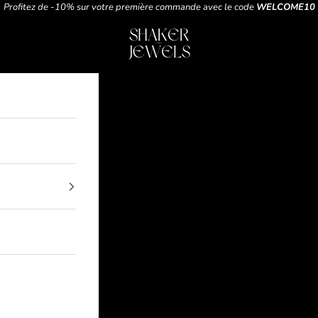
Profitez de -10% sur votre première commande avec le code
WELCOME10
t
SHAKER JEWELS