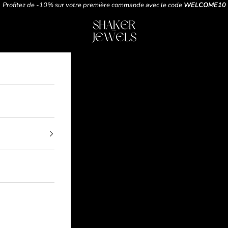
Profitez de -10% sur votre première commande avec le code
WELCOME10
t
SHAKER JEWELS