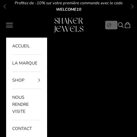
Passer au contenu
Profitez de -10% sur votre première commande avec le code
Précédent
Su
WELCOME10
SHAKER JEWELS
Menu
Recherche
Panier
ACCUEIL
LA MARQUE
SHOP
NOUS
RENDRE
VISITE
CONTACT